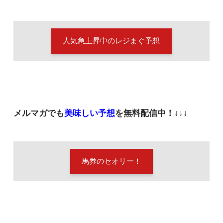
人気急上昇中のレジまぐ予想
メルマガでも
美味しい予想
を無料配信中！↓↓↓
馬券のセオリー！