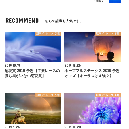
ト編)】
RECOMMEND
こちらの記事も人気です。
競馬 G1レース 予想
競馬 G1レース 予想
2019.10.19
2019.12.26
菊花賞 2019 予想【主要レースの
ホープフルステークス 2019 予想
勝ち馬がいない菊花賞】
オッズ【オーラスは４強？】
競馬 G1レース 予想
競馬 G1レース 予想
2019.5.26
2019.10.20