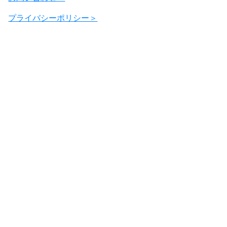
プライバシーポリシー＞