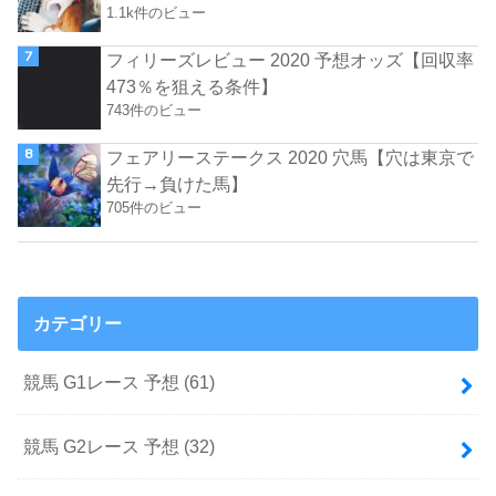
1.1k件のビュー
フィリーズレビュー 2020 予想オッズ【回収率
473％を狙える条件】
743件のビュー
フェアリーステークス 2020 穴馬【穴は東京で
先行→負けた馬】
705件のビュー
カテゴリー
競馬 G1レース 予想
(61)
競馬 G2レース 予想
(32)