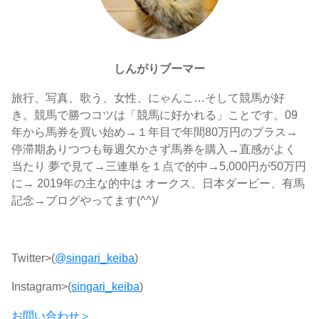
しんがりブーマー
旅行、写真、歌う、女性、にゃんこ…そして競馬が好
き。競馬で勝つコツは「競馬に好かれる」ことです。09
年から馬券を買い始め→１年目で年間80万円のプラス→
停滞期ありつつも毎週欠かさず馬券を購入→直感がよく
当たり 夢で見て→三連単を１点で的中→5,000円が50万円
に→ 2019年の主な的中は オークス、日本ダービー、有馬
記念→ブログやってます(^^)/
Twitter>(
@singari_keiba
)
Instagram>(
singari_keiba
)
お問い合わせ＞