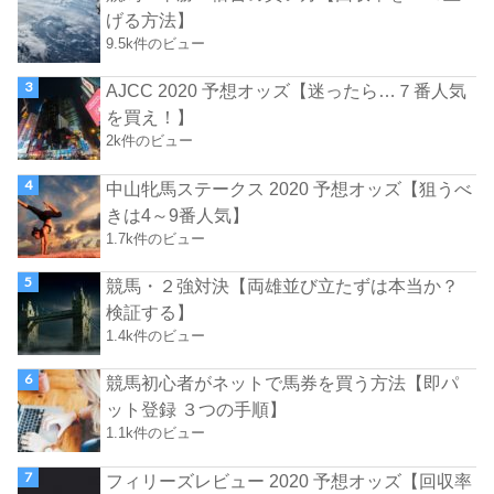
げる方法】
9.5k件のビュー
AJCC 2020 予想オッズ【迷ったら…７番人気
を買え！】
2k件のビュー
中山牝馬ステークス 2020 予想オッズ【狙うべ
きは4～9番人気】
1.7k件のビュー
競馬・２強対決【両雄並び立たずは本当か？
検証する】
1.4k件のビュー
競馬初心者がネットで馬券を買う方法【即パ
ット登録 ３つの手順】
1.1k件のビュー
フィリーズレビュー 2020 予想オッズ【回収率