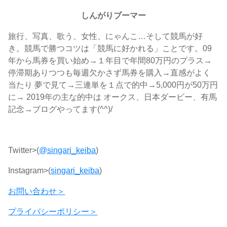
しんがりブーマー
旅行、写真、歌う、女性、にゃんこ…そして競馬が好
き。競馬で勝つコツは「競馬に好かれる」ことです。09
年から馬券を買い始め→１年目で年間80万円のプラス→
停滞期ありつつも毎週欠かさず馬券を購入→直感がよく
当たり 夢で見て→三連単を１点で的中→5,000円が50万円
に→ 2019年の主な的中は オークス、日本ダービー、有馬
記念→ブログやってます(^^)/
Twitter>(
@singari_keiba
)
Instagram>(
singari_keiba
)
お問い合わせ＞
プライバシーポリシー＞