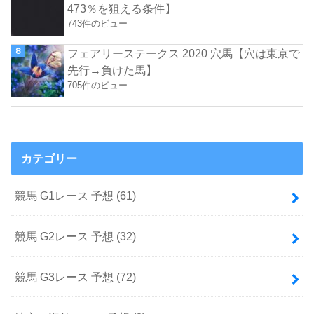
473％を狙える条件】
743件のビュー
フェアリーステークス 2020 穴馬【穴は東京で
先行→負けた馬】
705件のビュー
カテゴリー
競馬 G1レース 予想
(61)
競馬 G2レース 予想
(32)
競馬 G3レース 予想
(72)