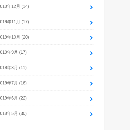
2019年12月 (14)
2019年11月 (17)
2019年10月 (20)
2019年9月 (17)
2019年8月 (11)
2019年7月 (16)
2019年6月 (22)
2019年5月 (30)