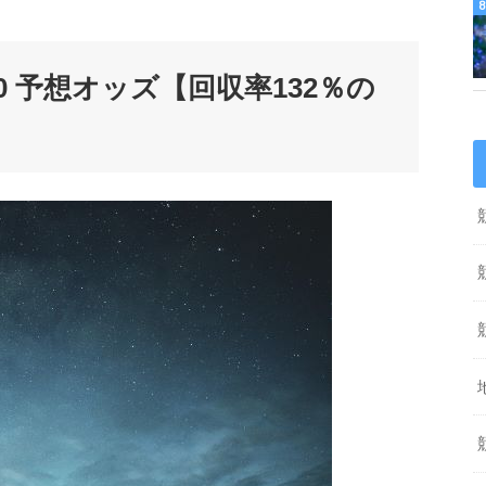
20 予想オッズ【回収率132％の