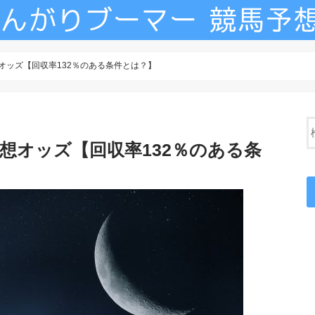
予想オッズ【回収率132％のある条件とは？】
 予想オッズ【回収率132％のある条