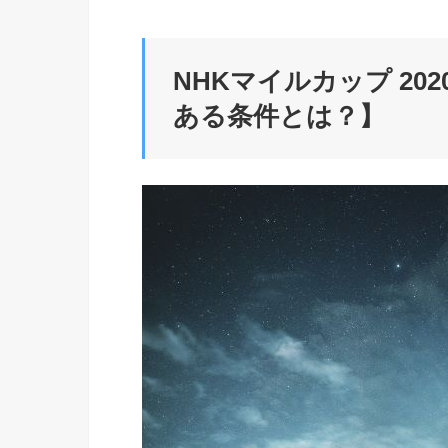
NHKマイルカップ 20
ある条件とは？】