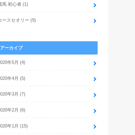
競馬 初心者
(1)
コースセオリー
(9)
アーカイブ
2020年5月 (4)
2020年4月 (5)
2020年3月 (7)
2020年2月 (6)
2020年1月 (15)