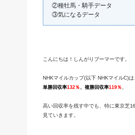
②種牡馬・騎手データ
③気になるデータ
こんにちは！しんがりブーマーです。
NHKマイルカップ(以下 NHKマイルC
。
単勝回収率
132％
、複勝回収率
119％
高い回収率を残す中でも、特に東京芝16
見ていきます。