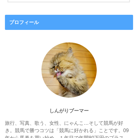
プロフィール
しんがりブーマー
旅行、写真、歌う、女性、にゃんこ…そして競馬が好
き。競馬で勝つコツは「競馬に好かれる」ことです。09
年から馬券を買い始め→１年目で年間80万円のプラス→