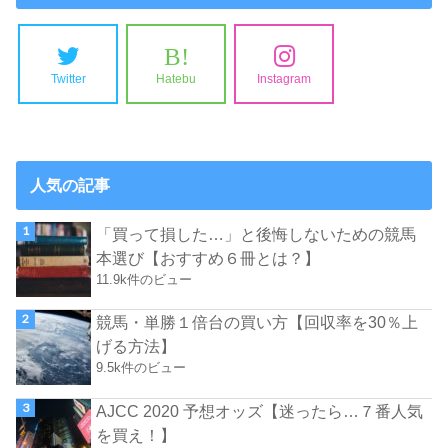
B!
Twitter
Hatebu
Instagram
人気の記事
「買って損した…」と後悔しないための競馬
本選び【おすすめ６冊とは？】
11.9k件のビュー
競馬・単勝１倍台の買い方【回収率を30％上
げる方法】
9.5k件のビュー
AJCC 2020 予想オッズ【迷ったら…７番人気
を買え！】