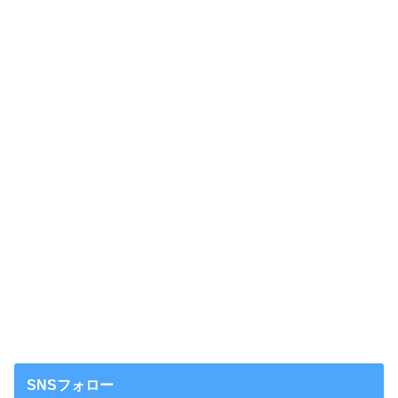
SNSフォロー