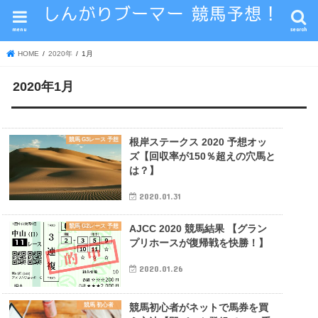
menu
search
HOME
2020年
1月
2020年1月
競馬 G3レース 予想
根岸ステークス 2020 予想オッ
ズ【回収率が150％超えの穴馬と
は？】
2020.01.31
競馬 G2レース 予想
AJCC 2020 競馬結果 【グラン
プリホースが復帰戦を快勝！】
2020.01.26
競馬 初心者
競馬初心者がネットで馬券を買