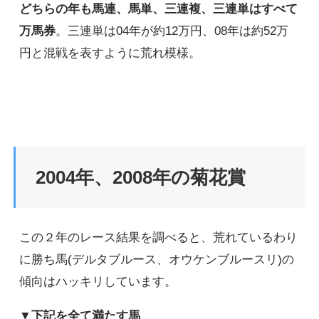
どちらの年も馬連、馬単、三連複、三連単はすべて
万馬券
。三連単は04年が約12万円、08年は約52万
円と混戦を表すように荒れ模様。
2004年、2008年の菊花賞
この２年のレース結果を調べると、荒れているわり
に勝ち馬(デルタブルース、オウケンブルースリ)の
傾向はハッキリしています。
▼下記を全て満たす馬