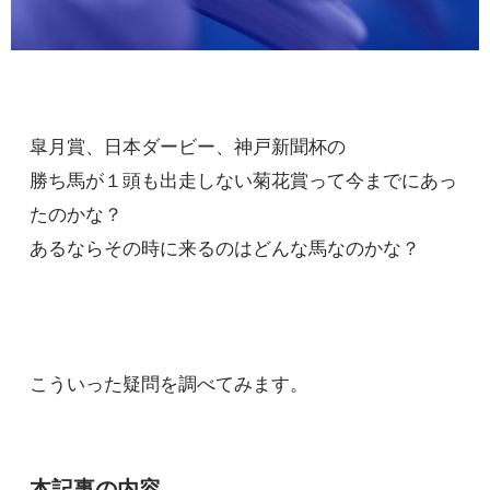
皐月賞、日本ダービー、神戸新聞杯の
勝ち馬が１頭も出走しない菊花賞って今までにあっ
たのかな？
あるならその時に来るのはどんな馬なのかな？
こういった疑問を調べてみます。
本記事の内容