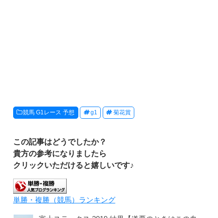
競馬 G1レース 予想
g1
菊花賞
この記事はどうでしたか？
貴方の参考になりましたら
クリックいただけると嬉しいです♪
単勝・複勝（競馬）ランキング