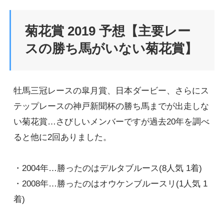
菊花賞 2019 予想【主要レー
スの勝ち馬がいない菊花賞】
牡馬三冠レースの皐月賞、日本ダービー、さらにス
テップレースの神戸新聞杯の勝ち馬までが出走しな
い菊花賞…さびしいメンバーですが過去20年を調べ
ると他に2回ありました。
・2004年…勝ったのはデルタブルース(8人気 1着)
・2008年…勝ったのはオウケンブルースリ(1人気 1
着)