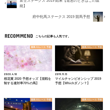
富士ステークス 2019 結果【道悪のときはこの血
統】
府中牝馬ステークス 2019 競馬予想
RECOMMEND
こちらの記事も人気です。
競馬 G1レース 予想
競馬 G1レース 予想
2020.4.10
2019.11.13
桜花賞 2020 予想オッズ【混戦を
マイルチャンピオンシップ 2019
制する連対率70%の馬】
予想【Whichダノン？】
競馬 G1レース 予想
競馬 G1レース 予想