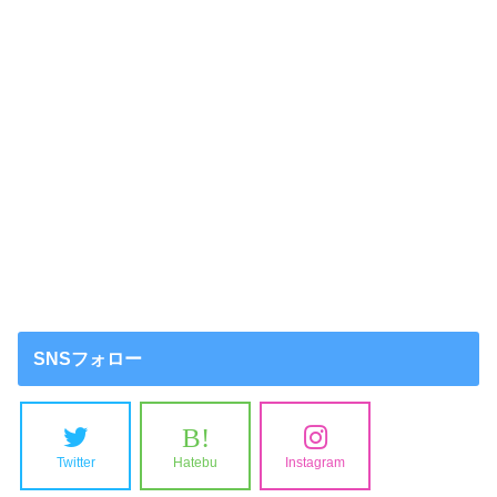
SNSフォロー
B!
Twitter
Hatebu
Instagram