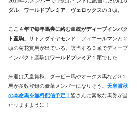
2019年のメンバーで予想ポイントに該当したのは
ザ
ダル
、
ワールドプレミア
、
ヴェロックス
の３頭。
ここ４年で毎年馬券に絡む血統がディープインパク
ト産駒
。サトノダイヤモンド、フィエールマンと２
頭の菊花賞馬が出ている。該当する３頭でディープ
インパクト産駒は
ワールドプレミア
１頭でした。
来週は天皇賞秋、ダービー馬やオークス馬などG１
馬が多数登録の豪華メンバーになりそう。
天皇賞秋
の本命馬を無料配信予定！
皆さんに素敵な馬券が当
たりますように！