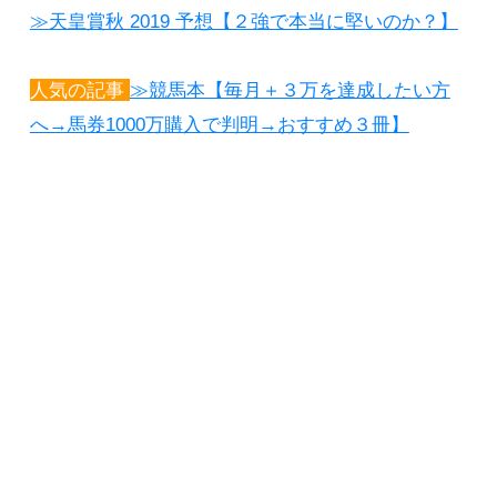
≫天皇賞秋 2019 予想【２強で本当に堅いのか？】
人気の記事
≫競馬本【毎月＋３万を達成したい方
へ→馬券1000万購入で判明→おすすめ３冊】