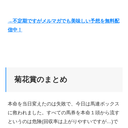
→不定期ですがメルマガでも美味しい予想を無料配
信中！
菊花賞のまとめ
本命を当日変えたのは失敗で、今日は馬連ボックス
に救われました。すべての馬券を本命１頭から流す
というのは危険(回収率は上がりやすいですが…)で