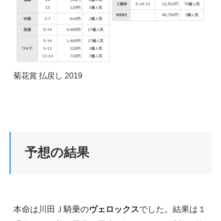
菊花賞 払戻し 2019
予想の結果
本命は川田Ｊ騎乗の
ヴェロックス
でした。結果は１