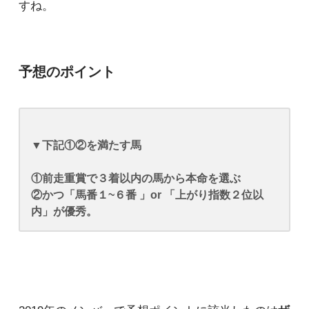
すね。
予想のポイント
▼下記①②を満たす馬
①前走重賞で３着以内の馬から本命を選ぶ
②かつ「馬番１~６番 」or 「上がり指数２位以
内」
が優秀。