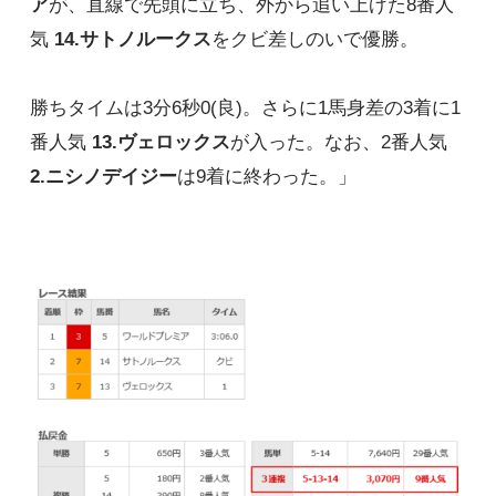
ア
が、直線で先頭に立ち、外から追い上げた8番人
気
14.サトノルークス
をクビ差しのいで優勝。
勝ちタイムは3分6秒0(良)。さらに1馬身差の3着に1
番人気
13.ヴェロックス
が入った。なお、2番人気
2.ニシノデイジー
は9着に終わった。」