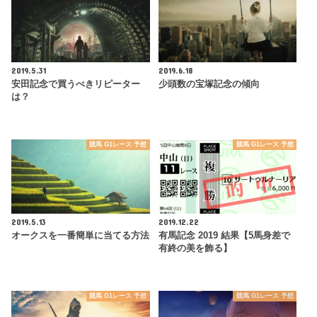
2019.5.31
2019.6.18
安田記念で買うべきリピーター
少頭数の宝塚記念の傾向
は？
競馬 G1レース 予想
競馬 G1レース 予想
2019.5.13
2019.12.22
オークスを一番簡単に当てる方法
有馬記念 2019 結果【5馬身差で
有終の美を飾る】
競馬 G1レース 予想
競馬 G1レース 予想