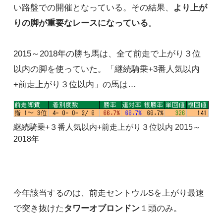
い路盤での開催となっている。その結果、
より上が
りの脚が重要なレースになっている
。
2015～2018年の勝ち馬は、
全て前走で上がり３位
以内の脚を使っていた。
「継続騎乗+3番人気以内
+前走上がり３位以内」の馬は…
継続騎乗+３番人気以内+前走上がり３位以内 2015～
2018年
今年該当するのは、前走セントウルSを上がり最速
で突き抜けた
タワーオブロンドン
１頭のみ。