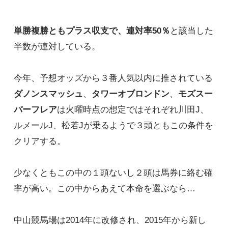
単勝複勝ともプラス収支で、連対率50％
と該当した
半数が連対している。
今年、予想オッズから３番人気以内に推されている
ダノンスマッシュ
、
タワーオブロンドン
、
モズスー
パーフレア
は火曜時点の想定ではそれぞれ川田J、
ルメールJ、松若Jが乗るようで３頭ともこの条件を
クリアする。
少なくともこの中の１頭ないし２頭は馬券に絡む確
率が高い。この中からあえて本命を選ぶなら…
中山競馬場は2014年に改修され、2015年から新し