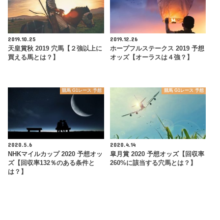
2019.10.25
2019.12.26
天皇賞秋 2019 穴馬【２強以上に
ホープフルステークス 2019 予想
買える馬とは？】
オッズ【オーラスは４強？】
競馬 G1レース 予想
競馬 G1レース 予想
2020.5.6
2020.4.14
NHKマイルカップ 2020 予想オッ
皐月賞 2020 予想オッズ【回収率
ズ【回収率132％のある条件と
260%に該当する穴馬とは？】
は？】