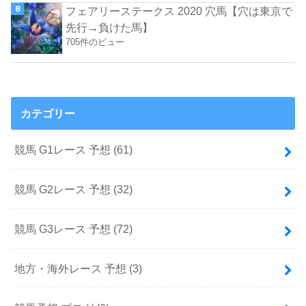
フェアリーステークス 2020 穴馬【穴は東京で
先行→負けた馬】
705件のビュー
カテゴリー
競馬 G1レース 予想
(61)
競馬 G2レース 予想
(32)
競馬 G3レース 予想
(72)
地方・海外レース 予想
(3)