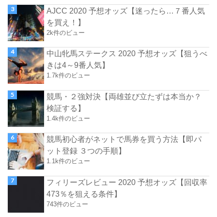
AJCC 2020 予想オッズ【迷ったら…７番人気
を買え！】
2k件のビュー
中山牝馬ステークス 2020 予想オッズ【狙うべ
きは4～9番人気】
1.7k件のビュー
競馬・２強対決【両雄並び立たずは本当か？
検証する】
1.4k件のビュー
競馬初心者がネットで馬券を買う方法【即パ
ット登録 ３つの手順】
1.1k件のビュー
フィリーズレビュー 2020 予想オッズ【回収率
473％を狙える条件】
743件のビュー