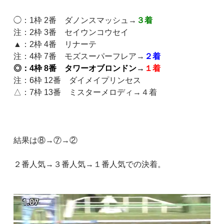
◯：1枠 2番 ダノンスマッシュ→
３着
注：2枠 3番 セイウンコウセイ
▲：2枠 4番 リナーテ
注：4枠 7番 モズスーパーフレア→
２着
◎：4枠 8番 タワーオブロンドン
→
１着
注：6枠 12番 ダイメイプリンセス
△：7枠 13番 ミスターメロディ→４着
結果は⑧→⑦→②
２番人気→３番人気→１番人気での決着。