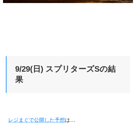
9/29(日) スプリターズSの結
果
レジまぐで公開した予想
は…