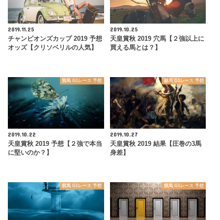
2019.11.25
2019.10.25
チャンピオンズカップ 2019 予想
天皇賞秋 2019 穴馬【２強以上に
オッズ【クリソベリルの人気】
買える馬とは？】
競馬 G1レース 予想
競馬 G1レース 予想
2019.10.22
2019.10.27
天皇賞秋 2019 予想【２強で本当
天皇賞秋 2019 結果【圧巻の3馬
に堅いのか？】
身差】
競馬 G1レース 予想
競馬 G1レース 予想