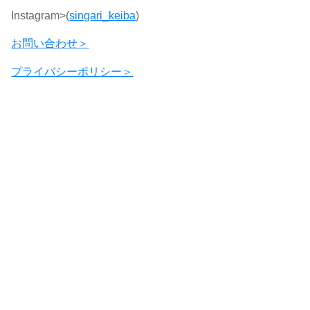
Instagram>(
singari_keiba
)
お問い合わせ＞
プライバシーポリシー＞