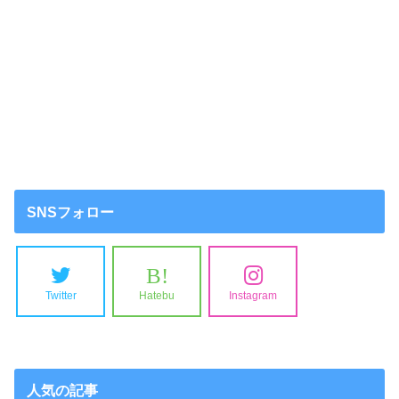
SNSフォロー
B!
Twitter
Hatebu
Instagram
人気の記事