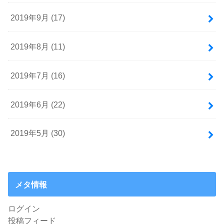
2019年9月 (17)
2019年8月 (11)
2019年7月 (16)
2019年6月 (22)
2019年5月 (30)
メタ情報
ログイン
投稿フィード