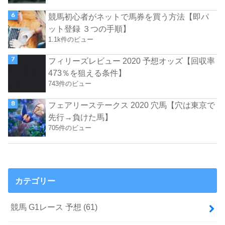
競馬初心者がネットで馬券を買う方法【即パ
ット登録 ３つの手順】
1.1k件のビュー
フィリーズレビュー 2020 予想オッズ【回収率
473％を狙える条件】
743件のビュー
フェアリーステークス 2020 穴馬【穴は東京で
先行→負けた馬】
705件のビュー
カテゴリー
競馬 G1レース 予想
(61)