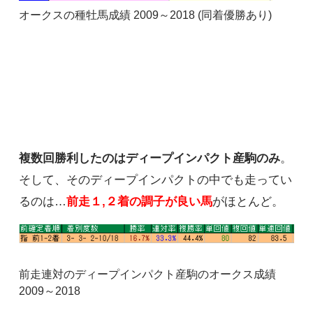
オークスの種牡馬成績 2009～2018 (同着優勝あり)
複数回勝利したのはディープインパクト産駒のみ
。
そして、そのディープインパクトの中でも走ってい
るのは…
前走１,２着の調子が良い馬
がほとんど。
前走連対のディープインパクト産駒のオークス成績
2009～2018