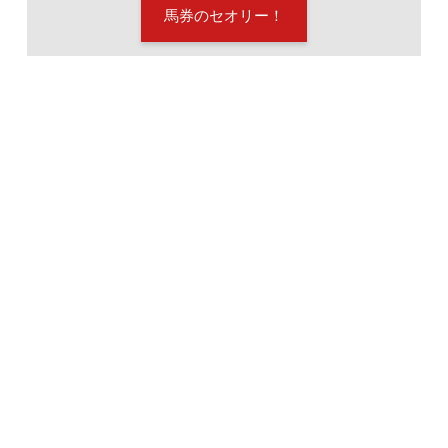
馬券のセオリー！