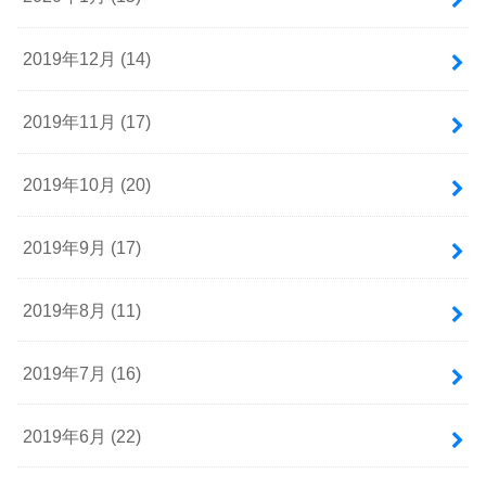
2019年12月 (14)
2019年11月 (17)
2019年10月 (20)
2019年9月 (17)
2019年8月 (11)
2019年7月 (16)
2019年6月 (22)