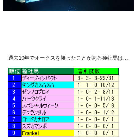
過去10年でオークスを勝ったことがある種牡馬は…