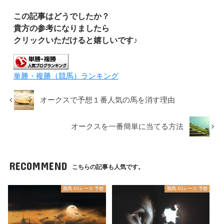
この記事はどうでしたか？
貴方の参考になりましたら
クリックいただけると嬉しいです♪
単勝・複勝（競馬）ランキング
オークスで予想１番人気の馬を消す理由
オークスを一番簡単に当てる方法
RECOMMEND
こちらの記事も人気です。
競馬 G1レース 予想
競馬 G1レース 予想