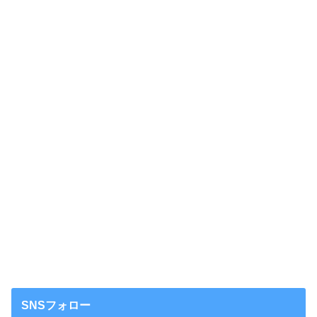
SNSフォロー