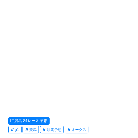
競馬 G1レース 予想
g1
競馬
競馬予想
オークス