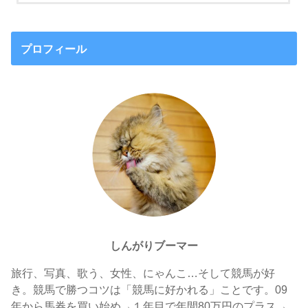
プロフィール
しんがりブーマー
旅行、写真、歌う、女性、にゃんこ…そして競馬が好
き。競馬で勝つコツは「競馬に好かれる」ことです。09
年から馬券を買い始め→１年目で年間80万円のプラス→