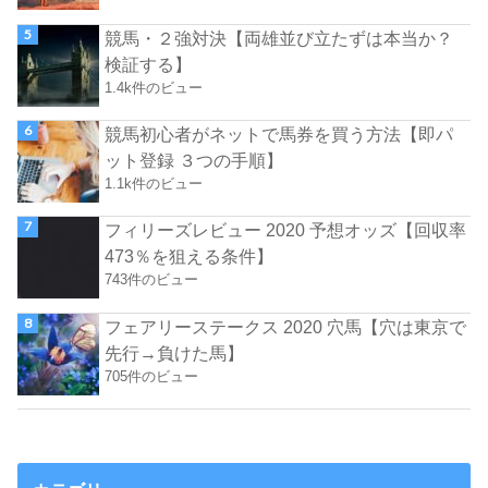
競馬・２強対決【両雄並び立たずは本当か？
検証する】
1.4k件のビュー
競馬初心者がネットで馬券を買う方法【即パ
ット登録 ３つの手順】
1.1k件のビュー
フィリーズレビュー 2020 予想オッズ【回収率
473％を狙える条件】
743件のビュー
フェアリーステークス 2020 穴馬【穴は東京で
先行→負けた馬】
705件のビュー