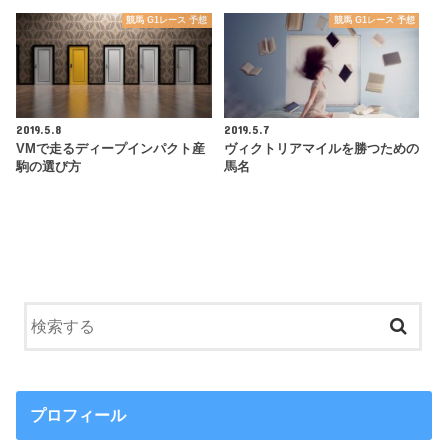
競馬 G1レース 予想
競馬 G1レース 予想
2019.5.8
2019.5.7
VMで走るディープインパクト産
ヴィクトリアマイルを勝つための
駒の選び方
馬名
プロフィール