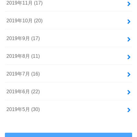
2019年11月 (17)
2019年10月 (20)
2019年9月 (17)
2019年8月 (11)
2019年7月 (16)
2019年6月 (22)
2019年5月 (30)