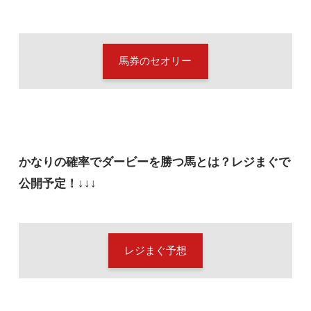
馬券のセオリー
かなりの確率でダービーを勝つ馬とは？レジまぐで
公開予定！↓↓↓
レジまぐ予想