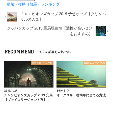
単勝・複勝（競馬）ランキング
チャンピオンズカップ 2019 予想オッズ【クリソベ
リルの人気】
ジャパンカップ 2019 重馬場適性【適性が高い２頭
をおすすめ】
RECOMMEND
こちらの記事も人気です。
競馬 G1レース 予想
競馬 G1レース 予想
2019.11.29
2019.5.13
チャンピオンズカップ 2019 穴馬
オークスを一番簡単に当てる方法
【ヴァイスリージェント系】