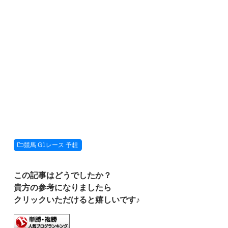
競馬 G1レース 予想
この記事はどうでしたか？
貴方の参考になりましたら
クリックいただけると嬉しいです♪