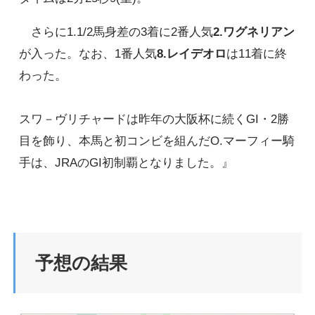
さらに1.1/2馬身差の3着に2番人気
2.ワグネリアン
が入った。なお、1番人気
8.レイデオロ
は11着に終
わった。
スワ－ヴリチャードは昨年の大阪杯に続くGI・2勝
目を飾り、本馬と初コンビを組んだO.マーフィー騎
手は、JRAのGI初制覇となりました。』
予想の結果