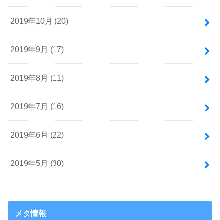
2019年10月 (20)
2019年9月 (17)
2019年8月 (11)
2019年7月 (16)
2019年6月 (22)
2019年5月 (30)
メタ情報