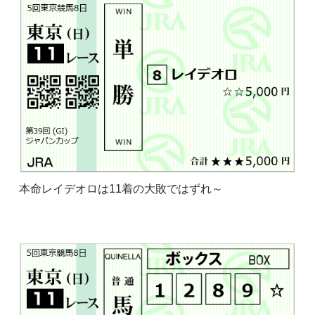
本命レイデオロは11着の大敗ではずれ～