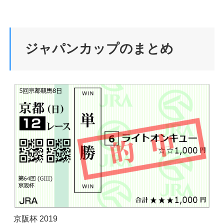
ジャパンカップのまとめ
京阪杯 2019