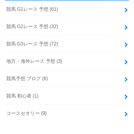
競馬 G1レース 予想
(61)
競馬 G2レース 予想
(32)
競馬 G3レース 予想
(72)
地方・海外レース 予想
(3)
競馬予想 ブログ
(6)
競馬 初心者
(1)
コースセオリー
(9)