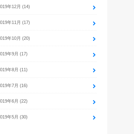
2019年12月 (14)
2019年11月 (17)
2019年10月 (20)
2019年9月 (17)
2019年8月 (11)
2019年7月 (16)
2019年6月 (22)
2019年5月 (30)