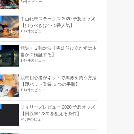
2k件のビュー
中山牝馬ステークス 2020 予想オッズ
【狙うべきは4～9番人気】
1.7k件のビュー
競馬・２強対決【両雄並び立たずは本
当か？検証する】
1.4k件のビュー
競馬初心者がネットで馬券を買う方法
【即パット登録 ３つの手順】
1.1k件のビュー
フィリーズレビュー 2020 予想オッズ
【回収率473％を狙える条件】
743件のビュー