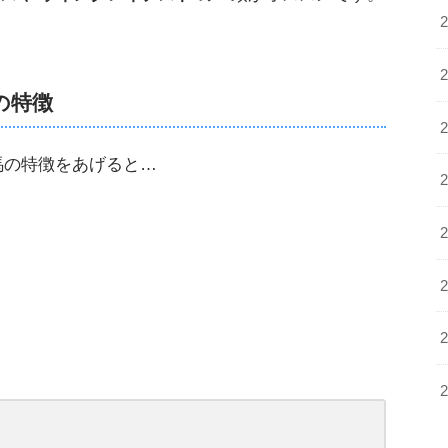
の特徴
馬の特徴をあげると…