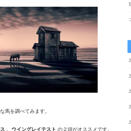
うな馬を調べてみます。
ス 、
ウイングレイテスト
の２頭がオススメです。