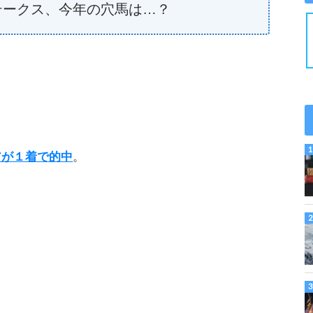
テークス、今年の穴馬は…？
アが１着で的中
。