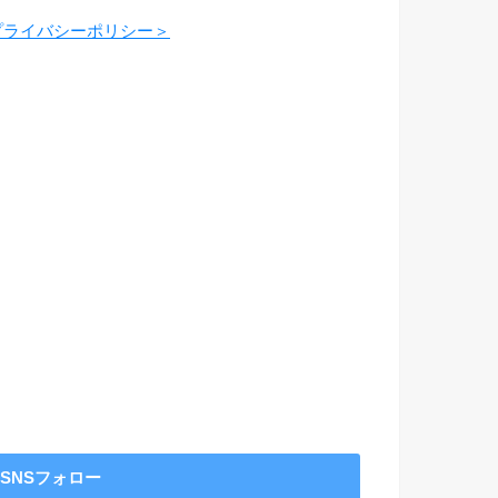
プライバシーポリシー＞
SNSフォロー