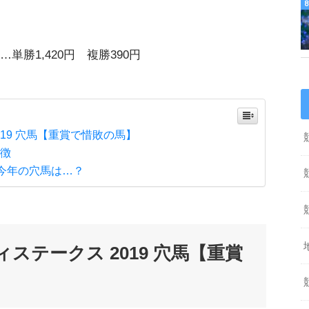
…単勝1,420円 複勝390円
19 穴馬【重賞で惜敗の馬】
徴
今年の穴馬は…？
ステークス 2019 穴馬【重賞