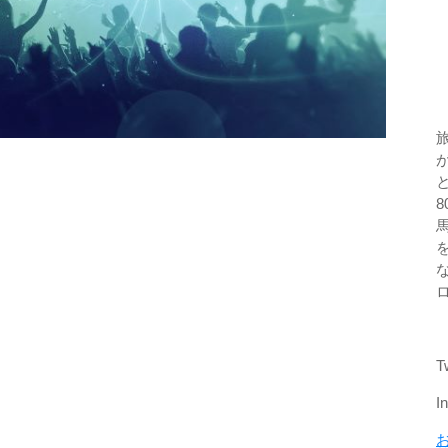
を
ロ
T
I