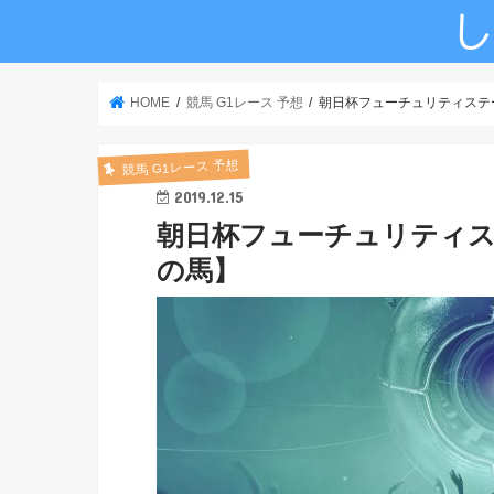
HOME
競馬 G1レース 予想
朝日杯フューチュリティステー
競馬 G1レース 予想
2019.12.15
朝日杯フューチュリティステ
の馬】