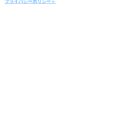
プライバシーポリシー＞