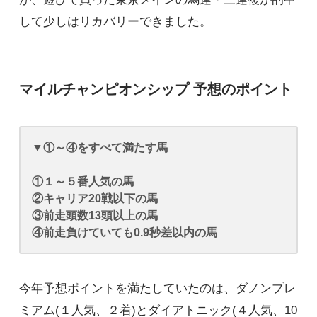
して少しはリカバリーできました。
マイルチャンピオンシップ 予想のポイント
▼①～④をすべて満たす馬
①１～５番人気の馬
②キャリア20戦以下の馬
③前走頭数13頭以上の馬
④前走負けていても0.9秒差以内の馬
今年予想ポイントを満たしていたのは、ダノンプレ
ミアム(１人気、２着)とダイアトニック(４人気、10