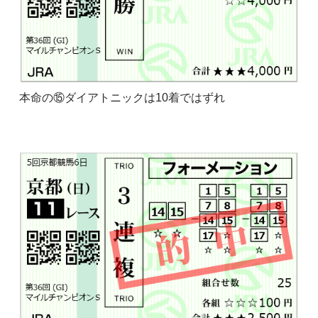
本命の⑮ダイアトニックは10着ではずれ