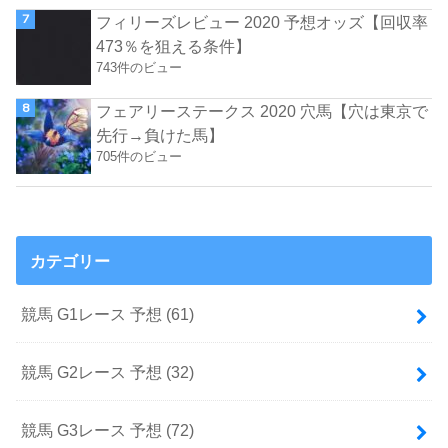
フィリーズレビュー 2020 予想オッズ【回収率
473％を狙える条件】
743件のビュー
フェアリーステークス 2020 穴馬【穴は東京で
先行→負けた馬】
705件のビュー
カテゴリー
競馬 G1レース 予想
(61)
競馬 G2レース 予想
(32)
競馬 G3レース 予想
(72)