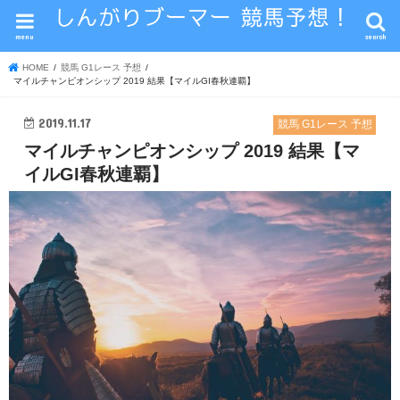
menu
search
HOME
競馬 G1レース 予想
マイルチャンピオンシップ 2019 結果【マイルGI春秋連覇】
2019.11.17
競馬 G1レース 予想
マイルチャンピオンシップ 2019 結果【マ
イルGI春秋連覇】