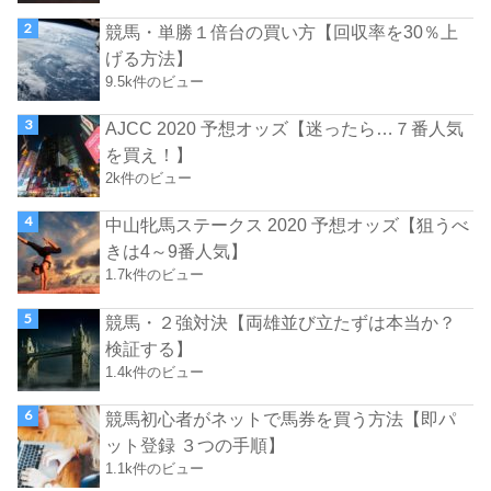
競馬・単勝１倍台の買い方【回収率を30％上
げる方法】
9.5k件のビュー
AJCC 2020 予想オッズ【迷ったら…７番人気
を買え！】
2k件のビュー
中山牝馬ステークス 2020 予想オッズ【狙うべ
きは4～9番人気】
1.7k件のビュー
競馬・２強対決【両雄並び立たずは本当か？
検証する】
1.4k件のビュー
競馬初心者がネットで馬券を買う方法【即パ
ット登録 ３つの手順】
1.1k件のビュー