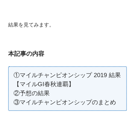
結果を見てみます。
本記事の内容
①マイルチャンピオンシップ 2019 結果
【マイルGI春秋連覇】
②予想の結果
③マイルチャンピオンシップのまとめ