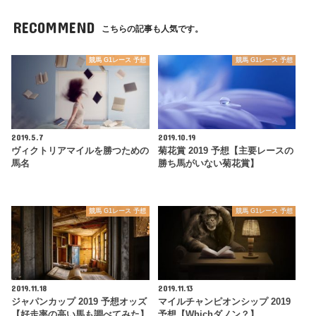
RECOMMEND
こちらの記事も人気です。
競馬 G1レース 予想
競馬 G1レース 予想
2019.5.7
2019.10.19
ヴィクトリアマイルを勝つための
菊花賞 2019 予想【主要レースの
馬名
勝ち馬がいない菊花賞】
競馬 G1レース 予想
競馬 G1レース 予想
2019.11.18
2019.11.13
ジャパンカップ 2019 予想オッズ
マイルチャンピオンシップ 2019
【好走率の高い馬も調べてみた】
予想【Whichダノン？】