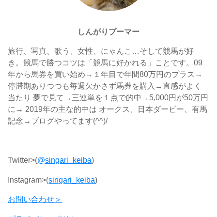
しんがりブーマー
旅行、写真、歌う、女性、にゃんこ…そして競馬が好
き。競馬で勝つコツは「競馬に好かれる」ことです。09
年から馬券を買い始め→１年目で年間80万円のプラス→
停滞期ありつつも毎週欠かさず馬券を購入→直感がよく
当たり 夢で見て→三連単を１点で的中→5,000円が50万円
に→ 2019年の主な的中は オークス、日本ダービー、有馬
記念→ブログやってます(^^)/
Twitter>(
@singari_keiba
)
Instagram>(
singari_keiba
)
お問い合わせ＞