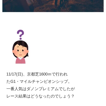
11/17(日)、京都芝1600ｍで行われ
たG1・マイルチャンピオンシップ。
一番人気はダノンプレミアムでしたが
レース結果はどうなったのでしょう？