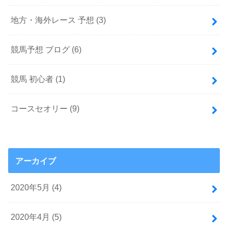
地方・海外レース 予想
(3)
競馬予想 ブログ
(6)
競馬 初心者
(1)
コースセオリー
(9)
アーカイブ
2020年5月 (4)
2020年4月 (5)