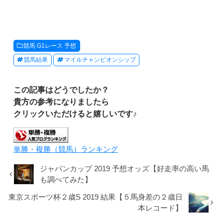
競馬 G1レース 予想
競馬結果
マイルチャンピオンシップ
この記事はどうでしたか？
貴方の参考になりましたら
クリックいただけると嬉しいです♪
単勝・複勝（競馬）ランキング
ジャパンカップ 2019 予想オッズ【好走率の高い馬
も調べてみた】
東京スポーツ杯２歳S 2019 結果【５馬身差の２歳日
本レコード】