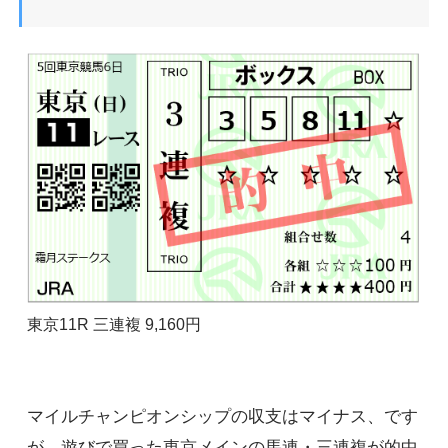
東京11R 三連複 9,160円
マイルチャンピオンシップの収支はマイナス、です
が、遊びで買った東京メインの馬連・三連複が的中