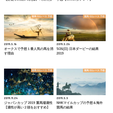
競馬 G1レース 予想
競馬 G1レース 予想
2019.5.16
2019.5.26
オークスで予想１番人気の馬を消
5/26(日) 日本ダービーの結果
す理由
2019
競馬 G1レース 予想
競馬 G1レース 予想
2019.11.24
2019.5.5
ジャパンカップ 2019 重馬場適性
NHKマイルカップの予想＆海外
【適性が高い２頭をおすすめ】
競馬の結果