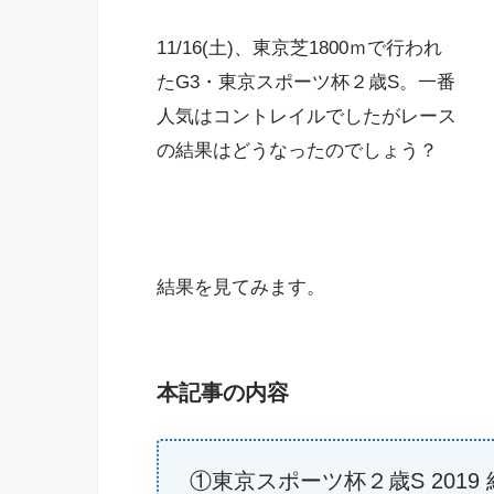
11/16(土)、東京芝1800ｍで行われ
たG3・東京スポーツ杯２歳S。一番
人気はコントレイルでしたがレース
の結果はどうなったのでしょう？
結果を見てみます。
本記事の内容
①東京スポーツ杯２歳S 201