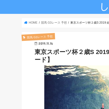
HOME
競馬 G3レース 予想
東京スポーツ杯２歳S 201
競馬 G3レース 予想
2019.11.16
東京スポーツ杯２歳S 20
ード】