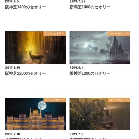
2019.6.5
2019.7.22
阪神芝1400のセオリー
新潟芝1000のセオリー
コースセオリー
コースセオリー
2019.6.19
2019.9.4
阪神芝2200のセオリー
阪神芝1200のセオリー
コースセオリー
コースセオリー
2019.7.10
2019.7.5