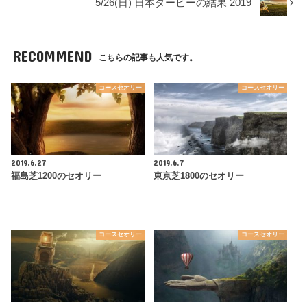
5/26(日) 日本ダービーの結果 2019
RECOMMEND
こちらの記事も人気です。
コースセオリー
コースセオリー
2019.6.27
2019.6.7
福島芝1200のセオリー
東京芝1800のセオリー
コースセオリー
コースセオリー