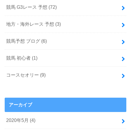
競馬 G3レース 予想
(72)
地方・海外レース 予想
(3)
競馬予想 ブログ
(6)
競馬 初心者
(1)
コースセオリー
(9)
アーカイブ
2020年5月 (4)