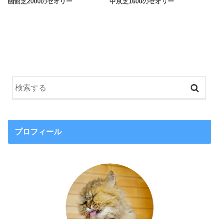
函館芝2000のセオリー
中京芝1600のセオリー
プロフィール