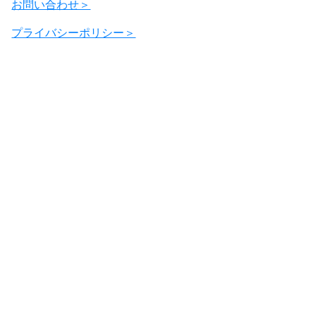
お問い合わせ＞
プライバシーポリシー＞