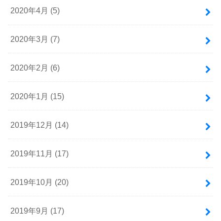
2020年4月 (5)
2020年3月 (7)
2020年2月 (6)
2020年1月 (15)
2019年12月 (14)
2019年11月 (17)
2019年10月 (20)
2019年9月 (17)