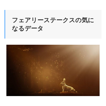
フェアリーステークスの気に
なるデータ