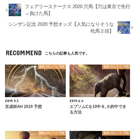
フェアリーステークス 2020 穴馬【穴は東京で先行
→負けた馬】
シンザン記念 2020 予想オッズ【人気になりそうな
牝馬２頭】
RECOMMEND
こちらの記事も人気です。
競馬 G3レース 予想
競馬 G3レース 予想
2019.9.3
2019.6.4
京成杯AH 2019 予想
エプソムCを10中８,９的中でき
る方法
競馬 G3レース 予想
競馬 G3レース 予想