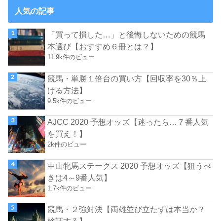
人気の記事
「買って損した…」と後悔しないための競馬
本選び【おすすめ６冊とは？】
11.9k件のビュー
競馬・単勝１倍台の買い方【回収率を30％上
げる方法】
9.5k件のビュー
AJCC 2020 予想オッズ【迷ったら…７番人気
を買え！】
2k件のビュー
中山牝馬ステークス 2020 予想オッズ【狙うべ
きは4～9番人気】
1.7k件のビュー
競馬・２強対決【両雄並び立たずは本当か？
検証する】