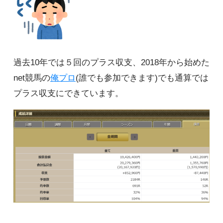
過去10年では５回のプラス収支、2018年から始めた
net競馬の
俺プロ
(誰でも参加できます)でも通算では
プラス収支にできています。