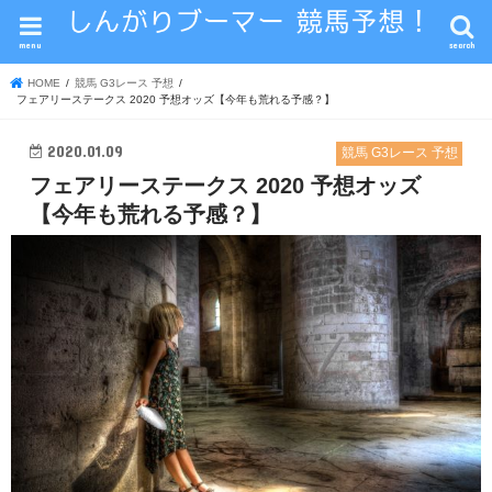
menu
search
HOME
競馬 G3レース 予想
フェアリーステークス 2020 予想オッズ【今年も荒れる予感？】
2020.01.09
競馬 G3レース 予想
フェアリーステークス 2020 予想オッズ
【今年も荒れる予感？】