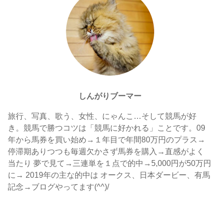
しんがりブーマー
旅行、写真、歌う、女性、にゃんこ…そして競馬が好
き。競馬で勝つコツは「競馬に好かれる」ことです。09
年から馬券を買い始め→１年目で年間80万円のプラス→
停滞期ありつつも毎週欠かさず馬券を購入→直感がよく
当たり 夢で見て→三連単を１点で的中→5,000円が50万円
に→ 2019年の主な的中は オークス、日本ダービー、有馬
記念→ブログやってます(^^)/