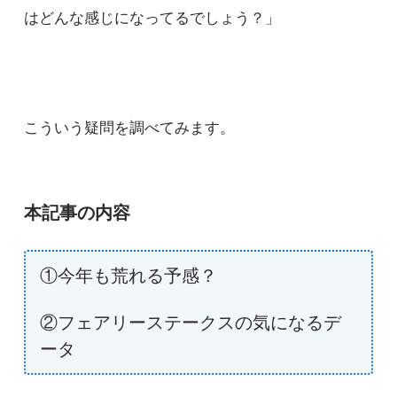
はどんな感じになってるでしょう？」
こういう疑問を調べてみます。
本記事の内容
①今年も荒れる予感？
②フェアリーステークスの気になるデ
ータ