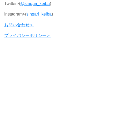
Twitter>(
@singari_keiba
)
Instagram>(
singari_keiba
)
お問い合わせ＞
プライバシーポリシー＞