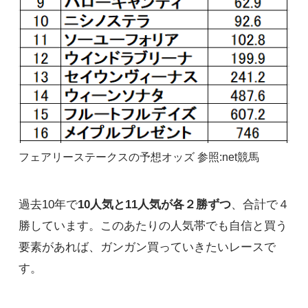
フェアリーステークスの予想オッズ 参照:net競馬
過去10年で
10人気と11人気が各２勝ずつ
、合計で４
勝しています。このあたりの人気帯でも自信と買う
要素があれば、ガンガン買っていきたいレースで
す。